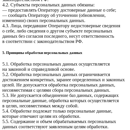
4.2. Субъекты персональных данных обязаны:
— предоставлять Оператору достоверные данные о себе;
— сообщать Оператору об уточнении (обновлении,
изменении) своих персональных данных.
4.3. Лица, передавшие Оператору недостоверные сведения
о себе, либо сведения о другом субъекте персональных
данных без согласия последнего, несут ответственность
в соответствии с законодательством РФ.
5. Принципы обработки персональных данных
5.1. Обработка персональных данных осуществляется
на законной и справедливой основе.
5.2. Обработка персональных данных ограничивается
достижением конкретных, заранее определенных и законных
целей. Не допускается обработка персональных данных,
несовместимая с целями сбора персональных данных.
5.3. Не допускается объединение баз данных, содержащих
персональные данные, обработка которых осуществляется
в целях, несовместимых между собой.
5.4. Обработке подлежат только персональные данные,
которые отвечают целям их обработки.
5.5. Содержание и объем обрабатываемых персональных
данных соответствуют заявленным целям обработки.