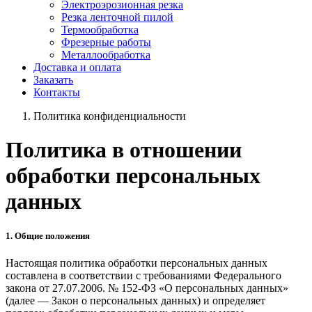
Электроэрозионная резка
Резка ленточной пилой
Термообработка
Фрезерные работы
Металлообработка
Доставка и оплата
Заказать
Контакты
Политика конфиденциальности
Политика в отношении
обработки персональных
данных
1. Общие положения
Настоящая политика обработки персональных данных
составлена в соответствии с требованиями Федерального
закона от 27.07.2006. № 152-ФЗ «О персональных данных»
(далее — Закон о персональных данных) и определяет