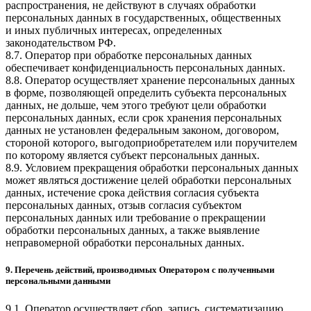
распространения, не действуют в случаях обработки
персональных данных в государственных, общественных
и иных публичных интересах, определенных
законодательством РФ.
8.7. Оператор при обработке персональных данных
обеспечивает конфиденциальность персональных данных.
8.8. Оператор осуществляет хранение персональных данных
в форме, позволяющей определить субъекта персональных
данных, не дольше, чем этого требуют цели обработки
персональных данных, если срок хранения персональных
данных не установлен федеральным законом, договором,
стороной которого, выгодоприобретателем или поручителем
по которому является субъект персональных данных.
8.9. Условием прекращения обработки персональных данных
может являться достижение целей обработки персональных
данных, истечение срока действия согласия субъекта
персональных данных, отзыв согласия субъектом
персональных данных или требование о прекращении
обработки персональных данных, а также выявление
неправомерной обработки персональных данных.
9. Перечень действий, производимых Оператором с полученными
персональными данными
9.1. Оператор осуществляет сбор, запись, систематизацию,