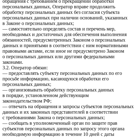
обращения с требованием о прекращении обработки
персональных данных, Оператор вправе продолжить
обработку персональных данных без согласия субъекта
персональных данных при наличии оснований, указанных
в Законе о персональных данных;
— самостоятельно определять состав и перечень мер,
необходимых и достаточных для обеспечения выполнения
обязанностей, предусмотренных Законом о персональных
данных и принятыми в соответствии с ним нормативными
правовыми актами, если иное не предусмотрено Законом
о персональных данных или другими федеральными
законами.
3.2. Оператор обязан:
— предоставлять субъекту персональных данных по его
просьбе информацию, касающуюся обработки его
персональных данных;
— организовывать обработку персональных данных
в порядке, установленном действующим
законодательством РФ;
— отвечать на обращения и запросы субъектов персональных
данных и их законных представителей в соответствии
с требованиями Закона о персональных данных;
— сообщать в уполномоченный орган по защите прав
субъектов персональных данных по запросу этого органа
необходимую информацию в течение 10 дней с даты