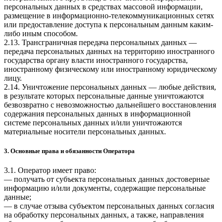
персональных данных в средствах массовой информации,
размещение в информационно-телекоммуникационных сетях
или предоставление доступа к персональным данным каким-
либо иным способом.
2.13. Трансграничная передача персональных данных —
передача персональных данных на территорию иностранного
государства органу власти иностранного государства,
иностранному физическому или иностранному юридическому
лицу.
2.14. Уничтожение персональных данных — любые действия,
в результате которых персональные данные уничтожаются
безвозвратно с невозможностью дальнейшего восстановления
содержания персональных данных в информационной
системе персональных данных и/или уничтожаются
материальные носители персональных данных.
3. Основные права и обязанности Оператора
3.1. Оператор имеет право:
— получать от субъекта персональных данных достоверные
информацию и/или документы, содержащие персональные
данные;
— в случае отзыва субъектом персональных данных согласия
на обработку персональных данных, а также, направления