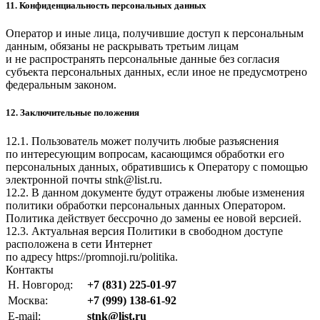
11. Конфиденциальность персональных данных
Оператор и иные лица, получившие доступ к персональным
данным, обязаны не раскрывать третьим лицам
и не распространять персональные данные без согласия
субъекта персональных данных, если иное не предусмотрено
федеральным законом.
12. Заключительные положения
12.1. Пользователь может получить любые разъяснения
по интересующим вопросам, касающимся обработки его
персональных данных, обратившись к Оператору с помощью
электронной почты
stnk@list.ru
.
12.2. В данном документе будут отражены любые изменения
политики обработки персональных данных Оператором.
Политика действует бессрочно до замены ее новой версией.
12.3. Актуальная версия Политики в свободном доступе
расположена в сети Интернет
по адресу
https://promnoji.ru/politika
.
Контакты
Н. Новгород:
+7 (831) 225-01-97
Москва:
+7 (999) 138-61-92
E-mail:
stnk@list.ru