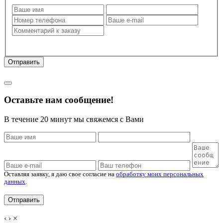
Оставляя заявку, я даю свое согласие на
обработку моих
персональных данных
.
Отправить
Политика конфиденциальности
Оставьте нам сообщение!
В течение 20 минут мы свяжемся с Вами
Оставляя заявку, я даю свое согласие на
обработку моих персональных
данных
.
‹
›
×