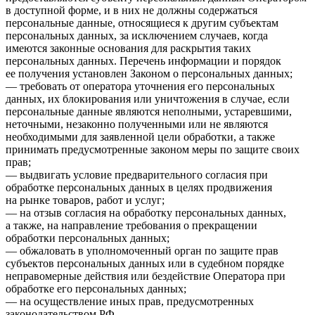
в доступной форме, и в них не должны содержаться
персональные данные, относящиеся к другим субъектам
персональных данных, за исключением случаев, когда
имеются законные основания для раскрытия таких
персональных данных. Перечень информации и порядок
ее получения установлен Законом о персональных данных;
— требовать от оператора уточнения его персональных
данных, их блокирования или уничтожения в случае, если
персональные данные являются неполными, устаревшими,
неточными, незаконно полученными или не являются
необходимыми для заявленной цели обработки, а также
принимать предусмотренные законом меры по защите своих
прав;
— выдвигать условие предварительного согласия при
обработке персональных данных в целях продвижения
на рынке товаров, работ и услуг;
— на отзыв согласия на обработку персональных данных,
а также, на направление требования о прекращении
обработки персональных данных;
— обжаловать в уполномоченный орган по защите прав
субъектов персональных данных или в судебном порядке
неправомерные действия или бездействие Оператора при
обработке его персональных данных;
— на осуществление иных прав, предусмотренных
законодательством РФ.