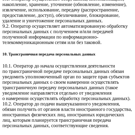
накопление, хранение, уточнение (обновление, изменение),
извлечение, использование, передачу (распространение,
предоставление, доступ), обезличивание, блокирование,
удаление и уничтожение персональных данных.
9.2. Оператор осуществляет автоматизированную обработку
персональных данных с получением и/или передачей
полученной информации по информационно-
телекоммуникационным сетям или без таковой.
10. Трансграничная передача персональных данных
10.1. Оператор до начала осуществления деятельности
по трансграничной передаче персональных данных обязан
уведомить уполномоченный орган по защите прав субъектов
персональных данных о своем намерении осуществлять
трансграничную передачу персональных данных (такое
уведомление направляется отдельно от уведомления
о намерении осуществлять обработку персональных данных).
10.2. Оператор до подачи вышеуказанного уведомления,
обязан получить от органов власти иностранного государства,
иностранных физических лиц, иностранных юридических
лиц, которым планируется трансграничная передача
персональных данных, соответствующие сведения.