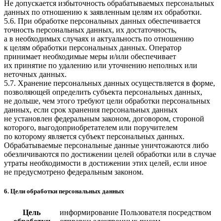
Не допускается избыточность обрабатываемых персональных
данных по отношению к заявленным целям их обработки.
5.6. При обработке персональных данных обеспечивается
точность персональных данных, их достаточность,
а в необходимых случаях и актуальность по отношению
к целям обработки персональных данных. Оператор
принимает необходимые меры и/или обеспечивает
их принятие по удалению или уточнению неполных или
неточных данных.
5.7. Хранение персональных данных осуществляется в форме,
позволяющей определить субъекта персональных данных,
не дольше, чем этого требуют цели обработки персональных
данных, если срок хранения персональных данных
не установлен федеральным законом, договором, стороной
которого, выгодоприобретателем или поручителем
по которому является субъект персональных данных.
Обрабатываемые персональные данные уничтожаются либо
обезличиваются по достижении целей обработки или в случае
утраты необходимости в достижении этих целей, если иное
не предусмотрено федеральным законом.
6. Цели обработки персональных данных
Цель
информирование Пользователя посредством