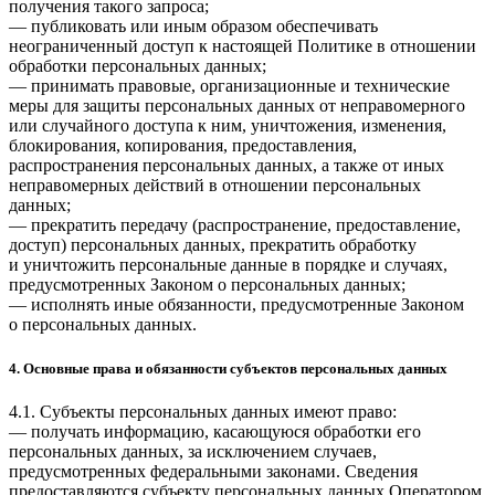
получения такого запроса;
— публиковать или иным образом обеспечивать
неограниченный доступ к настоящей Политике в отношении
обработки персональных данных;
— принимать правовые, организационные и технические
меры для защиты персональных данных от неправомерного
или случайного доступа к ним, уничтожения, изменения,
блокирования, копирования, предоставления,
распространения персональных данных, а также от иных
неправомерных действий в отношении персональных
данных;
— прекратить передачу (распространение, предоставление,
доступ) персональных данных, прекратить обработку
и уничтожить персональные данные в порядке и случаях,
предусмотренных Законом о персональных данных;
— исполнять иные обязанности, предусмотренные Законом
о персональных данных.
4. Основные права и обязанности субъектов персональных данных
4.1. Субъекты персональных данных имеют право:
— получать информацию, касающуюся обработки его
персональных данных, за исключением случаев,
предусмотренных федеральными законами. Сведения
предоставляются субъекту персональных данных Оператором