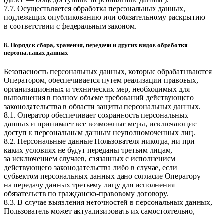
7.7. Осуществляется обработка персональных данных,
подлежащих опубликованию или обязательному раскрытию
в соответствии с федеральным законом.
8. Порядок сбора, хранения, передачи и других видов обработки
персональных данных
Безопасность персональных данных, которые обрабатываются
Оператором, обеспечивается путем реализации правовых,
организационных и технических мер, необходимых для
выполнения в полном объеме требований действующего
законодательства в области защиты персональных данных.
8.1. Оператор обеспечивает сохранность персональных
данных и принимает все возможные меры, исключающие
доступ к персональным данным неуполномоченных лиц.
8.2. Персональные данные Пользователя никогда, ни при
каких условиях не будут переданы третьим лицам,
за исключением случаев, связанных с исполнением
действующего законодательства либо в случае, если
субъектом персональных данных дано согласие Оператору
на передачу данных третьему лицу для исполнения
обязательств по гражданско-правовому договору.
8.3. В случае выявления неточностей в персональных данных,
Пользователь может актуализировать их самостоятельно,