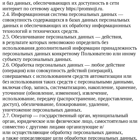
и баз данных, обеспечивающих их доступность в сети
интернет по сетевому адресу
https://promnoji.ru
.
2.4. Информационная система персональных данных —
совокупность содержащихся в базах данных персональных
данных и обеспечивающих их обработку информационных
технологий и технических средств.
2.5. Обезличивание персональных данных — действия,
в результате которых невозможно определить без
использования дополнительной информации принадлежность
персональных данных конкретному Пользователю или иному
субъекту персональных данных.
2.6. Обработка персональных данных — любое действие
(операция) или совокупность действий (операций),
совершаемых с использованием средств автоматизации или
без использования таких средств с персональными данными,
включая сбор, запись, систематизацию, накопление, хранение,
уточнение (обновление, изменение), извлечение,
использование, передачу (распространение, предоставление,
доступ), обезличивание, блокирование, удаление,
уничтожение персональных данных.
2.7. Оператор — государственный орган, муниципальный
орган, юридическое или физическое лицо, самостоятельно или
совместно с другими лицами организующие и/
или осуществляющие обработку персональных данных,
а также определяющие цели обработки персональных данных,