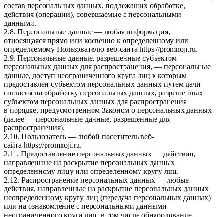
состав персональных данных, подлежащих обработке,
действия (операции), совершаемые с персональными
данными.
2.8. Персональные данные — любая информация,
относящаяся прямо или косвенно к определенному или
определяемому Пользователю веб-сайта
https://promnoji.ru
.
2.9. Персональные данные, разрешенные субъектом
персональных данных для распространения, — персональные
данные, доступ неограниченного круга лиц к которым
предоставлен субъектом персональных данных путем дачи
согласия на обработку персональных данных, разрешенных
субъектом персональных данных для распространения
в порядке, предусмотренном Законом о персональных данных
(далее — персональные данные, разрешенные для
распространения).
2.10. Пользователь — любой посетитель веб-
сайта
https://promnoji.ru
.
2.11. Предоставление персональных данных — действия,
направленные на раскрытие персональных данных
определенному лицу или определенному кругу лиц.
2.12. Распространение персональных данных — любые
действия, направленные на раскрытие персональных данных
неопределенному кругу лиц (передача персональных данных)
или на ознакомление с персональными данными
неограниченного круга лиц, в том числе обнародование