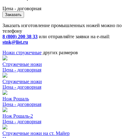
Цена - договорная
Заказать
Заказать изготовление промышленных ножей можно по
телефону
8 (800) 200 38 33
или отправляйте заявки на e-mail:
stnk@list.ru
Ножи стружечные
других размеров
Стружечные ножи
Цена - договорная
Стружечные ножи
Цена - договорная
Нож Рошаль
Цена - договорная
Нож Рошаль-2
Цена - договорная
Стружечные ножи на ст. Майер