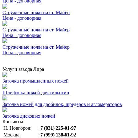
Цена - договорная
Стружечные ножи на ст. Майер
Цена - договорная
Стружечные ножи на ст. Майер
Цена - договорная
Стружечные ножи на ст. Майер
Цена - договорная
Услуги завода Лира
Заточка промышленных ножей
Шлифовка ножей для гильотин
Заточка ножей для дробилок, шредеров и агломераторов
Заточка дисковых ножей
Контакты
Н. Новгород:
+7 (831) 225-01-97
Москва:
+7 (999) 138-61-92