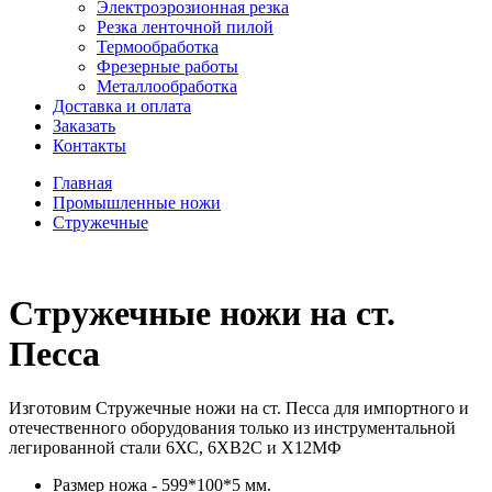
Электроэрозионная резка
Резка ленточной пилой
Термообработка
Фрезерные работы
Металлообработка
Доставка и оплата
Заказать
Контакты
Главная
Промышленные ножи
Стружечные
Стружечные ножи на ст.
Песса
Изготовим Стружечные ножи на ст. Песса для импортного и
отечественного оборудования только из инструментальной
легированной стали 6ХС, 6ХВ2С и Х12МФ
Размер ножа - 599*100*5 мм.