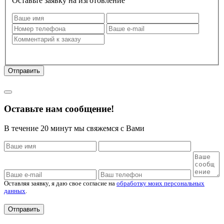
Оставьте заявку на изготовление
Оставляя заявку, я даю свое согласие на
обработку моих
персональных данных
.
Отправить
Политика конфиденциальности
Оставьте нам сообщение!
В течение 20 минут мы свяжемся с Вами
Оставляя заявку, я даю свое согласие на
обработку моих персональных
данных
.