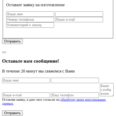
Оставьте заявку на изготовление
Оставляя заявку, я даю свое согласие на
обработку моих
персональных данных
.
Отправить
Политика конфиденциальности
Оставьте нам сообщение!
В течение 20 минут мы свяжемся с Вами
Оставляя заявку, я даю свое согласие на
обработку моих персональных
данных
.