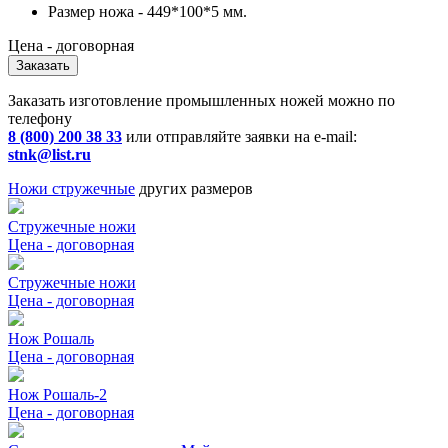
Размер ножа - 449*100*5 мм.
Цена - договорная
Заказать
Заказать изготовление промышленных ножей можно по
телефону
8 (800) 200 38 33
или отправляйте заявки на e-mail:
stnk@list.ru
Ножи стружечные
других размеров
Стружечные ножи
Цена - договорная
Стружечные ножи
Цена - договорная
Нож Рошаль
Цена - договорная
Нож Рошаль-2
Цена - договорная