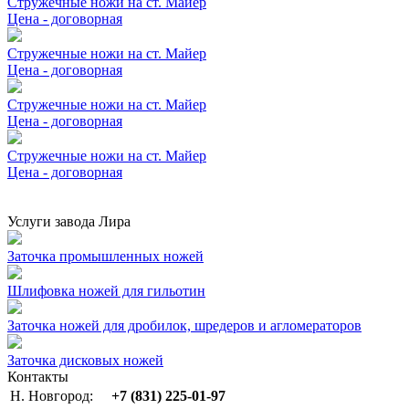
Стружечные ножи на ст. Майер
Цена - договорная
Стружечные ножи на ст. Майер
Цена - договорная
Стружечные ножи на ст. Майер
Цена - договорная
Стружечные ножи на ст. Майер
Цена - договорная
Услуги завода Лира
Заточка промышленных ножей
Шлифовка ножей для гильотин
Заточка ножей для дробилок, шредеров и агломераторов
Заточка дисковых ножей
Контакты
Н. Новгород:
+7 (831) 225-01-97