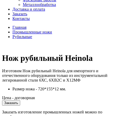
Металлообработка
Доставка и оплата
Заказать
Контакты
Главная
Промышленные ножи
Рубильные
Нож рубильный Heinola
Изготовим Нож рубильный Heinola для импортного и
отечественного оборудования только из инструментальной
легированной стали 6ХС, 6ХВ2С и Х12МФ
Размер ножа - 720*155*12 мм.
Цена - договорная
Заказать
Заказать изготовление промышленных ножей можно по