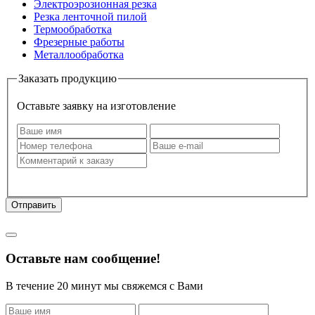
Электроэрозионная резка
Резка ленточной пилой
Термообработка
Фрезерные работы
Металлообработка
Заказать продукцию
Оставьте заявку на изготовление
Оставляя заявку, я даю свое согласие на
обработку моих
персональных данных
.
Отправить
Политика конфиденциальности
Оставьте нам сообщение!
В течение 20 минут мы свяжемся с Вами