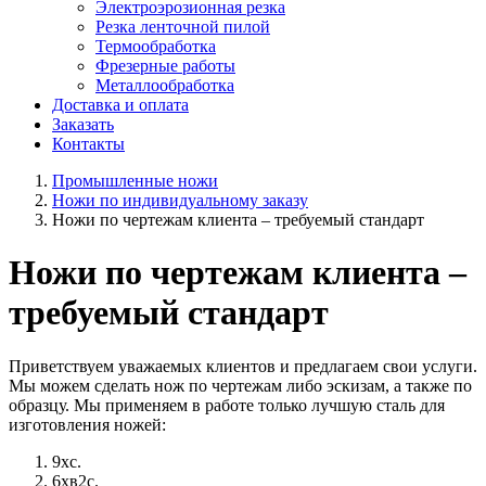
Электроэрозионная резка
Резка ленточной пилой
Термообработка
Фрезерные работы
Металлообработка
Доставка и оплата
Заказать
Контакты
Промышленные ножи
Ножи по индивидуальному заказу
Ножи по чертежам клиента – требуемый стандарт
Ножи по чертежам клиента –
требуемый стандарт
Приветствуем уважаемых клиентов и предлагаем свои услуги.
Мы можем сделать нож по чертежам либо эскизам, а также по
образцу. Мы применяем в работе только лучшую сталь для
изготовления ножей:
9хс.
6хв2с.