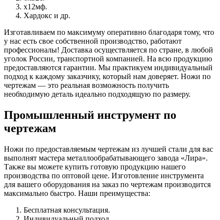
х12мф.
Хардокс и др.
Изготавливаем по максимуму оперативно благодаря тому, что
у нас есть свое собственной производство, работают
профессионалы! Доставка осуществляется по стране, в любой
уголок России, транспортной компанией. На всю продукцию
предоставляются гарантии. Мы практикуем индивидуальный
подход к каждому заказчику, который нам доверяет. Ножи по
чертежам — это реальная возможность получить
необходимую деталь идеально подходящую по размеру.
Промышленный инструмент по
чертежам
Ножи по предоставляемым чертежам из лучшей стали для вас
выполнят мастера металлообрабатывающего завода «Лира».
Также вы можете купить готовую продукцию нашего
производства по оптовой цене. Изготовление инструмента
для вашего оборудования на заказ по чертежам производится
максимально быстро. Наши преимущества:
Бесплатная консультация.
Индивидуальный подход.