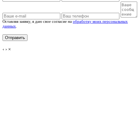
Оставляя заявку, я даю свое согласие на
обработку моих персональных
данных
.
‹
›
×