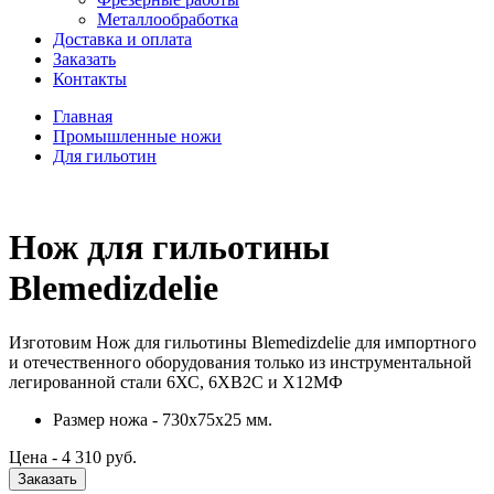
Металлообработка
Доставка и оплата
Заказать
Контакты
Главная
Промышленные ножи
Для гильотин
Нож для гильотины
Blemedizdelie
Изготовим Нож для гильотины Blemedizdelie для импортного
и отечественного оборудования только из инструментальной
легированной стали 6ХС, 6ХВ2С и Х12МФ
Размер ножа - 730х75х25 мм.
Цена -
4 310
руб.
Заказать