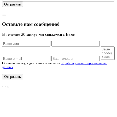
Отправить
Политика конфиденциальности
Оставьте нам сообщение!
В течение 20 минут мы свяжемся с Вами
Оставляя заявку, я даю свое согласие на
обработку моих персональных
данных
.
‹
›
×