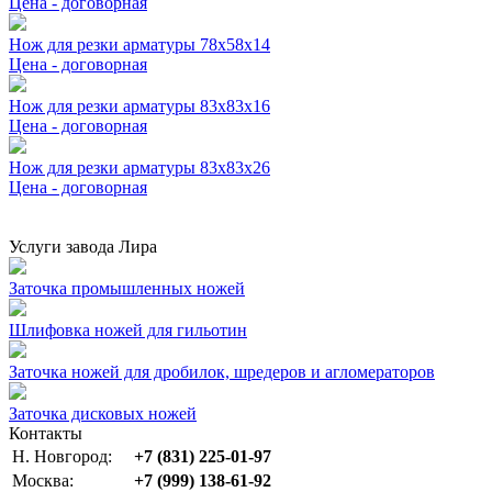
Цена - договорная
Нож для резки арматуры 78x58x14
Цена - договорная
Нож для резки арматуры 83x83x16
Цена - договорная
Нож для резки арматуры 83x83x26
Цена - договорная
Услуги завода Лира
Заточка промышленных ножей
Шлифовка ножей для гильотин
Заточка ножей для дробилок, шредеров и агломераторов
Заточка дисковых ножей
Контакты
Н. Новгород:
+7 (831) 225-01-97
Москва:
+7 (999) 138-61-92