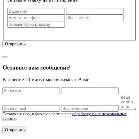
Оставьте заявку на изготовление
Оставляя заявку, я даю свое согласие на
обработку моих
персональных данных
.
Отправить
Политика конфиденциальности
Оставьте нам сообщение!
В течение 20 минут мы свяжемся с Вами
Оставляя заявку, я даю свое согласие на
обработку моих персональных
данных
.