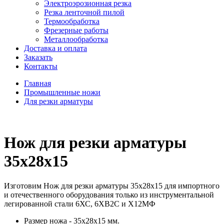
Электроэрозионная резка
Резка ленточной пилой
Термообработка
Фрезерные работы
Металлообработка
Доставка и оплата
Заказать
Контакты
Главная
Промышленные ножи
Для резки арматуры
Нож для резки арматуры
35x28x15
Изготовим Нож для резки арматуры 35x28x15 для импортного
и отечественного оборудования только из инструментальной
легированной стали 6ХС, 6ХВ2С и Х12МФ
Размер ножа - 35x28x15 мм.