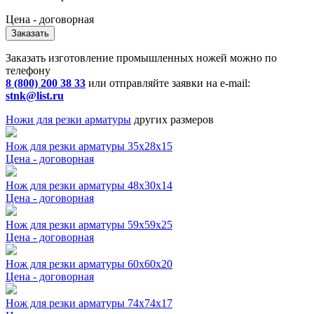
Цена - договорная
Заказать
Заказать изготовление промышленных ножей можно по
телефону
8 (800) 200 38 33
или отправляйте заявки на e-mail:
stnk@list.ru
Ножи для резки арматуры
других размеров
Нож для резки арматуры 35x28x15
Цена - договорная
Нож для резки арматуры 48x30x14
Цена - договорная
Нож для резки арматуры 59x59x25
Цена - договорная
Нож для резки арматуры 60x60x20
Цена - договорная
Нож для резки арматуры 74x74x17