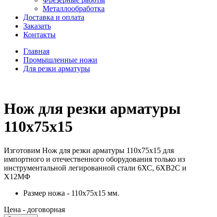
Металлообработка
Доставка и оплата
Заказать
Контакты
Главная
Промышленные ножи
Для резки арматуры
Нож для резки арматуры
110x75x15
Изготовим Нож для резки арматуры 110x75x15 для
импортного и отечественного оборудования только из
инструментальной легированной стали 6ХС, 6ХВ2С и
Х12МФ
Размер ножа - 110x75x15 мм.
Цена - договорная