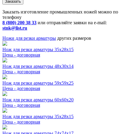
Заказать
Заказать изготовление промышленных ножей можно по
телефону
8 (800) 200 38 33
или отправляйте заявки на e-mail:
stnk@list.ru
Ножи для резки арматуры
других размеров
Нож для резки арматуры 35x28x15
Цена - договорная
Нож для резки арматуры 48x30x14
Цена - договорная
Нож для резки арматуры 59x59x25
Цена - договорная
Нож для резки арматуры 60x60x20
Цена - договорная
Нож для резки арматуры 35x28x15
Цена - договорная
Нож для резки арматуры 74x74x17