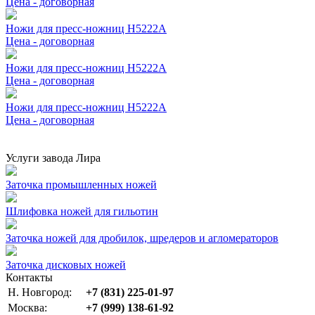
Цена - договорная
Ножи для пресс-ножниц Н5222А
Цена - договорная
Ножи для пресс-ножниц Н5222А
Цена - договорная
Ножи для пресс-ножниц Н5222А
Цена - договорная
Услуги завода Лира
Заточка промышленных ножей
Шлифовка ножей для гильотин
Заточка ножей для дробилок, шредеров и агломераторов
Заточка дисковых ножей
Контакты
Н. Новгород:
+7 (831) 225-01-97
Москва:
+7 (999) 138-61-92