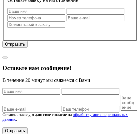
Оставьте заявку на изготовление
Оставляя заявку, я даю свое согласие на
обработку моих
персональных данных
.
Отправить
Политика конфиденциальности
Оставьте нам сообщение!
В течение 20 минут мы свяжемся с Вами
Оставляя заявку, я даю свое согласие на
обработку моих персональных
данных
.