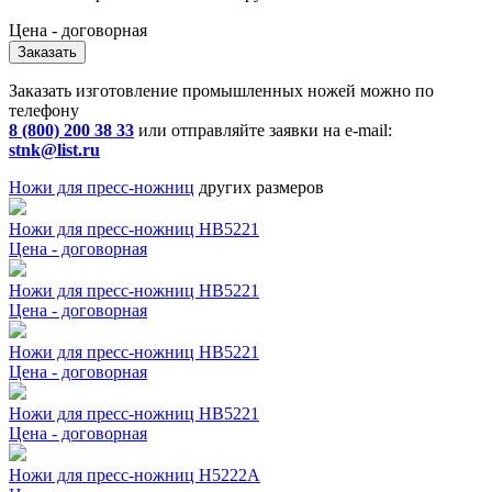
Цена - договорная
Заказать
Заказать изготовление промышленных ножей можно по
телефону
8 (800) 200 38 33
или отправляйте заявки на e-mail:
stnk@list.ru
Ножи для пресс-ножниц
других размеров
Ножи для пресс-ножниц НВ5221
Цена - договорная
Ножи для пресс-ножниц НВ5221
Цена - договорная
Ножи для пресс-ножниц НВ5221
Цена - договорная
Ножи для пресс-ножниц НВ5221
Цена - договорная
Ножи для пресс-ножниц Н5222А