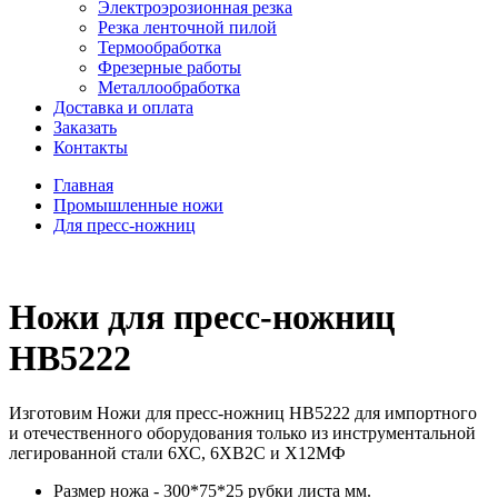
Электроэрозионная резка
Резка ленточной пилой
Термообработка
Фрезерные работы
Металлообработка
Доставка и оплата
Заказать
Контакты
Главная
Промышленные ножи
Для пресс-ножниц
Ножи для пресс-ножниц
НВ5222
Изготовим Ножи для пресс-ножниц НВ5222 для импортного
и отечественного оборудования только из инструментальной
легированной стали 6ХС, 6ХВ2С и Х12МФ
Размер ножа - 300*75*25 рубки листа мм.