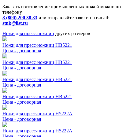
Заказать изготовление промышленных ножей можно по
телефону
8 (800) 200 38 33
или отправляйте заявки на e-mail:
stnk@list.ru
Ножи для пресс-ножниц
других размеров
Ножи для пресс-ножниц НВ5221
Цена - договорная
Ножи для пресс-ножниц НВ5221
Цена - договорная
Ножи для пресс-ножниц НВ5221
Цена - договорная
Ножи для пресс-ножниц НВ5221
Цена - договорная
Ножи для пресс-ножниц Н5222А
Цена - договорная
Ножи для пресс-ножниц Н5222А
Цена - договорная