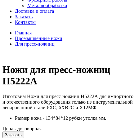
Металлообработка
Доставка и оплата
Заказать
Контакты
Главная
Промышленные ножи
Для пресс-ножниц
Ножи для пресс-ножниц
Н5222А
Изготовим Ножи для пресс-ножниц Н5222А для импортного
и отечественного оборудования только из инструментальной
легированной стали 6ХС, 6ХВ2С и Х12МФ
Размер ножа - 134*84*12 рубки уголка мм.
Цена - договорная
Заказать