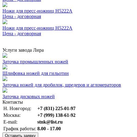
Ножи для пресс-ножниц Н5222А
Цена - договорная
Ножи для пресс-ножниц Н5222А
Цена - договорная
Услуги завода Лира
Заточка промышленных ножей
Шлифовка ножей для гильотин
Заточка ножей для дробилок, шредеров и агломераторов
Заточка дисковых ножей
Контакты
Н. Новгород:
+7 (831) 225-01-97
Москва:
+7 (999) 138-61-92
E-mail:
stnk@list.ru
График работы:
8.00 - 17.00
Оставить заявку