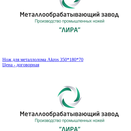
Нож для металлолома Akros 350*180*70
Цена - договорная