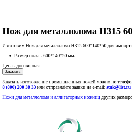
Нож для металлолома H315 60
Изготовим Нож для металлолома H315 600*140*50 для импорт
Размер ножа - 600*140*50 мм.
Цена - договорная
Заказать
Заказать изготовление промышленных ножей можно по телефо
8 (800) 200 38 33
или отправляйте заявки на e-mail:
stnk@list.ru
Ножи для металлолома и аллигаторных ножниц
других размер