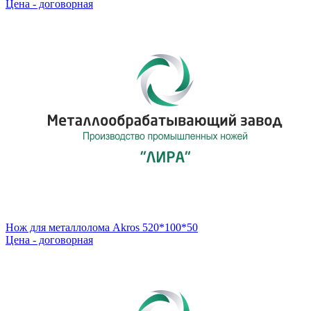
Цена - договорная
Нож для металлолома Akros 520*100*50
Цена - договорная