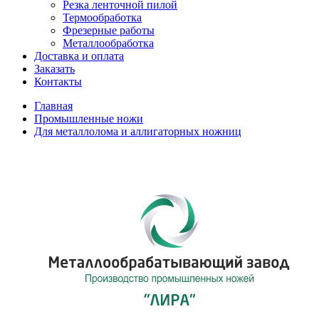
Резка ленточной пилой
Термообработка
Фрезерные работы
Металлообработка
Доставка и оплата
Заказать
Контакты
Главная
Промышленные ножи
Для металлолома и аллигаторных ножниц