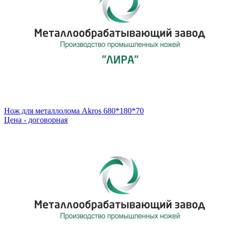
Нож для металлолома Akros 680*180*70
Цена - договорная