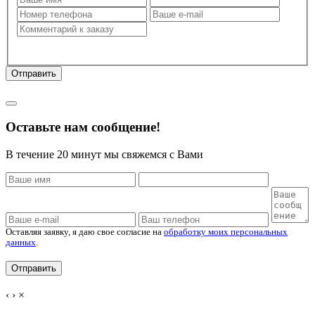
Оставляя заявку, я даю свое согласие на
обработку моих
персональных данных
.
Отправить
Политика конфиденциальности
Оставьте нам сообщение!
В течение 20 минут мы свяжемся с Вами
Оставляя заявку, я даю свое согласие на
обработку моих персональных
данных
.
‹
›
×