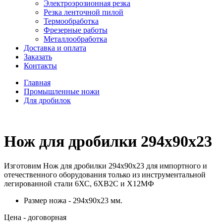
Электроэрозионная резка
Резка ленточной пилой
Термообработка
Фрезерные работы
Металлообработка
Доставка и оплата
Заказать
Контакты
Главная
Промышленные ножи
Для дробилок
Нож для дробилки 294x90x23
Изготовим Нож для дробилки 294x90x23 для импортного и
отечественного оборудования только из инструментальной
легированной стали 6ХС, 6ХВ2С и Х12МФ
Размер ножа - 294x90x23 мм.
Цена - договорная