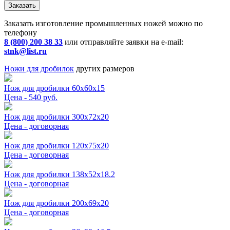
Заказать
Заказать изготовление промышленных ножей можно по
телефону
8 (800) 200 38 33
или отправляйте заявки на e-mail:
stnk@list.ru
Ножи для дробилок
других размеров
Нож для дробилки 60x60x15
Цена - 540 руб.
Нож для дробилки 300x72x20
Цена - договорная
Нож для дробилки 120x75x20
Цена - договорная
Нож для дробилки 138x52x18.2
Цена - договорная
Нож для дробилки 200x69x20
Цена - договорная