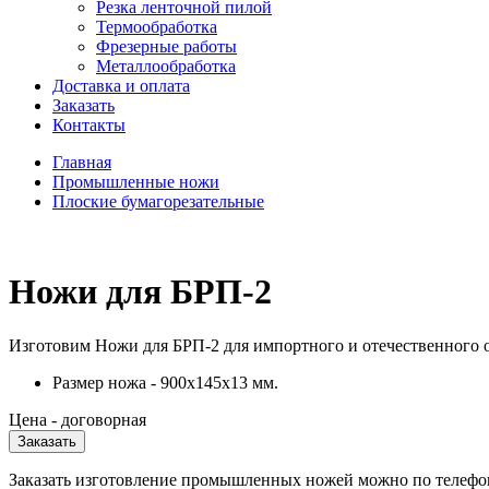
Резка ленточной пилой
Термообработка
Фрезерные работы
Металлообработка
Доставка и оплата
Заказать
Контакты
Главная
Промышленные ножи
Плоские бумагорезательные
Ножи для БРП-2
Изготовим Ножи для БРП-2 для импортного и отечественного
Размер ножа - 900х145х13 мм.
Цена - договорная
Заказать
Заказать изготовление промышленных ножей можно по телефо